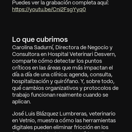
Puedes ver la grabación completa aquí: 
https://youtu.be/Cni2FsgYyq0
Lo que cubrimos
Carolina Sadurní, Directora de Negocio y 
Consultora en Hospital Veterinari Desvern, 
comparte cómo detectar los puntos 
críticos en las áreas que más impactan el 
día a día de una clínica: agenda, consulta, 
hospitalización y quirófano. Y, sobre todo, 
qué cambios organizativos y protocolos de 
trabajo funcionan realmente cuando se 
aplican.
José Luis Blázquez Lumbreras, veterinario 
en Vetnio, muestra cómo las herramientas 
digitales pueden eliminar fricción en los 