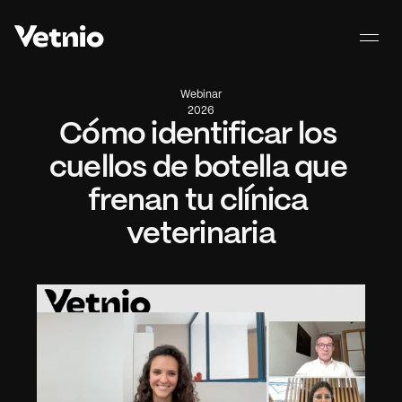
Webinar
2026
Cómo identificar los 
cuellos de botella que 
frenan tu clínica 
veterinaria