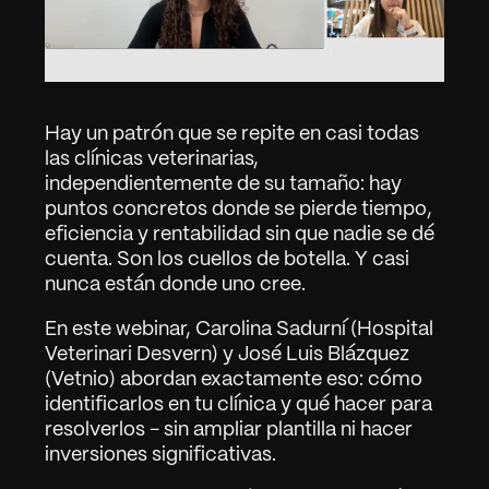
Hay un patrón que se repite en casi todas 
las clínicas veterinarias, 
independientemente de su tamaño: hay 
puntos concretos donde se pierde tiempo, 
eficiencia y rentabilidad sin que nadie se dé 
cuenta. Son los cuellos de botella. Y casi 
nunca están donde uno cree.
En este webinar, Carolina Sadurní (Hospital 
Veterinari Desvern) y José Luis Blázquez 
(Vetnio) abordan exactamente eso: cómo 
identificarlos en tu clínica y qué hacer para 
resolverlos - sin ampliar plantilla ni hacer 
inversiones significativas.