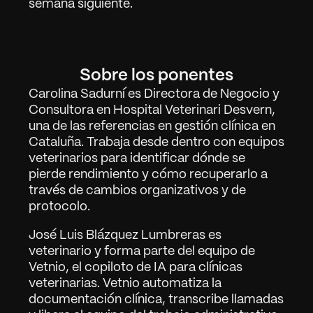
semana siguiente.
Sobre los ponentes
Carolina Sadurní es Directora de Negocio y 
Consultora en Hospital Veterinari Desvern, 
una de las referencias en gestión clínica en 
Cataluña. Trabaja desde dentro con equipos 
veterinarios para identificar dónde se 
pierde rendimiento y cómo recuperarlo a 
través de cambios organizativos y de 
protocolo.
José Luis Blázquez Lumbreras es 
veterinario y forma parte del equipo de 
Vetnio, el copiloto de IA para clínicas 
veterinarias. Vetnio automatiza la 
documentación clínica, transcribe llamadas 